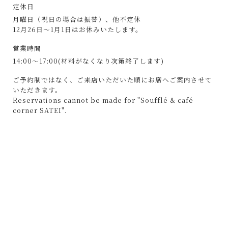
定休日
月曜日（祝日の場合は振替）、他不定休
12月26日〜1月1日はお休みいたします。
営業時間
14:00～17:00(材料がなくなり次第終了します)
ご予約制ではなく、ご来店いただいた順にお席へご案内させて
いただきます。
Reservations cannot be made for "Soufflé & café
corner SATEI".