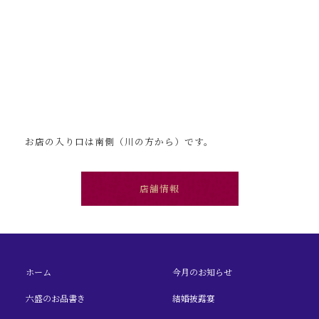
お店の入り口は南側（川の方から）です。
店舗情報
ホーム
今月のお知らせ
六盛のお品書き
結婚披露宴