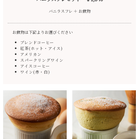
バニラスフレ ＋ お飲物
お飲物は下記よりお選びください
ブレンドコーヒー
紅茶(ホット・アイス)
アメリカン
スパークリングワイン
アイスコーヒー
ワイン(赤・白)